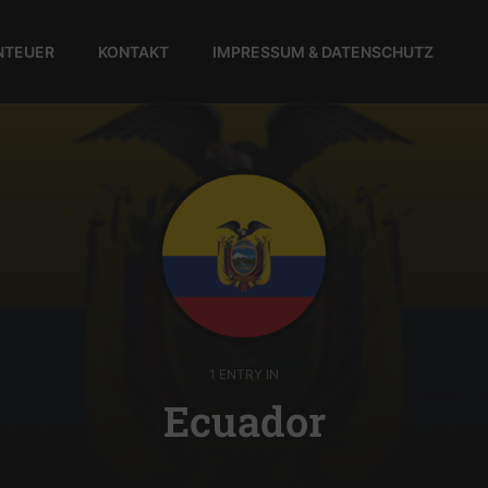
NTEUER
KONTAKT
IMPRESSUM & DATENSCHUTZ
1 ENTRY IN
Ecuador