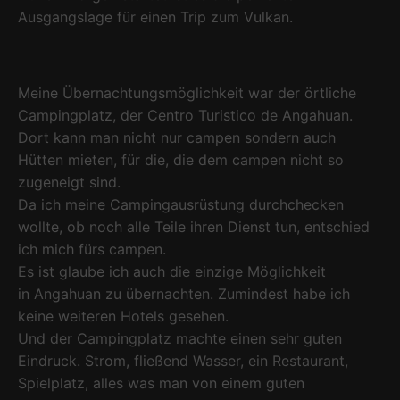
Ausgangslage für einen Trip zum Vulkan.
Meine Übernachtungsmöglichkeit war der örtliche
Campingplatz, der Centro Turistico de Angahuan.
Dort kann man nicht nur campen sondern auch
Hütten mieten, für die, die dem campen nicht so
zugeneigt sind.
Da ich meine Campingausrüstung durchchecken
wollte, ob noch alle Teile ihren Dienst tun, entschied
ich mich fürs campen.
Es ist glaube ich auch die einzige Möglichkeit
in Angahuan zu übernachten. Zumindest habe ich
keine weiteren Hotels gesehen.
Und der Campingplatz machte einen sehr guten
Eindruck. Strom, fließend Wasser, ein Restaurant,
Spielplatz, alles was man von einem guten