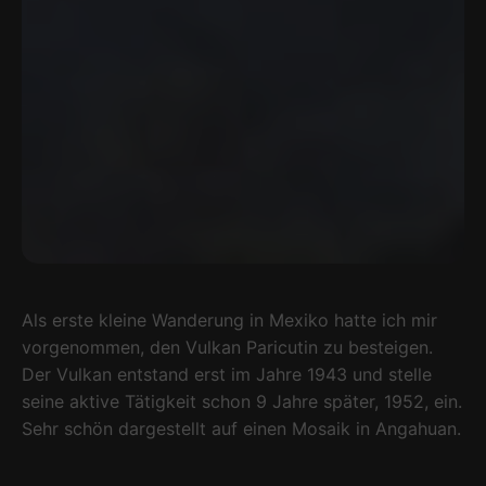
Als erste kleine Wanderung in Mexiko hatte ich mir
vorgenommen, den Vulkan Paricutin zu besteigen.
Der Vulkan entstand erst im Jahre 1943 und stelle
seine aktive Tätigkeit schon 9 Jahre später, 1952, ein.
Sehr schön dargestellt auf einen Mosaik in Angahuan.