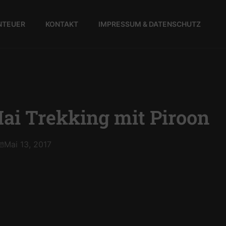
NTEUER
KONTAKT
IMPRESSUM & DATENSCHUTZ
ai Trekking mit Piroon
Mai 13, 2017