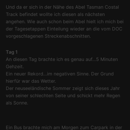
Und da er sich in der Nähe des Abel Tasman Costal
Track befindet wollte ich diesen als nächsten
angehen. Wie auch schon beim Abel hielt ich mich bei
der Tagesetappen Einteilung wieder an die vom DOC
vorgeschlagenen Streckenabschnitten.
Tag 1
An diesen Tag brachte ich es genau auf…5 Minuten
Gehzeit.
Ein neuer Rekord…im negativen Sinne. Der Grund
hierfür war das Wetter.
Der neuseeländische Sommer zeigt sich dieses Jahr
von seiner schlechten Seite und schickt mehr Regen
als Sonne.
Ein Bus brachte mich am Morgen zum Carpark in der