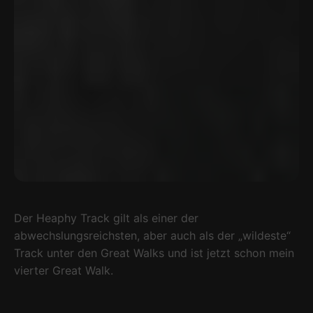
Der Heaphy Track gilt als einer der
abwechslungsreichsten, aber auch als der „wildeste“
Track unter den Great Walks und ist jetzt schon mein
vierter Great Walk.