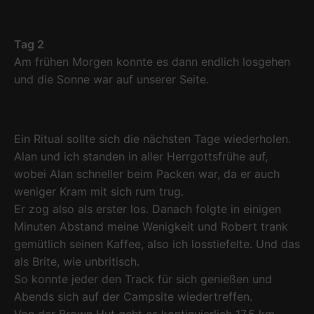
Tag 2
Am frühen Morgen konnte es dann endlich losgehen
und die Sonne war auf unserer Seite.
Ein Ritual sollte sich die nächsten Tage wiederholen.
Alan und ich standen in aller Herrgottsfrühe auf,
wobei Alan schneller beim Packen war, da er auch
weniger Kram mit sich rum trug.
Er zog also als erster los. Danach folgte in einigen
Minuten Abstand meine Wenigkeit und Robert trank
gemütlich seinen Kaffee, also ich losstiefelte. Und das
als Brite, wie unbritisch.
So konnte jeder den Track für sich genießen und
Abends sich auf der Campsite wiedertreffen.