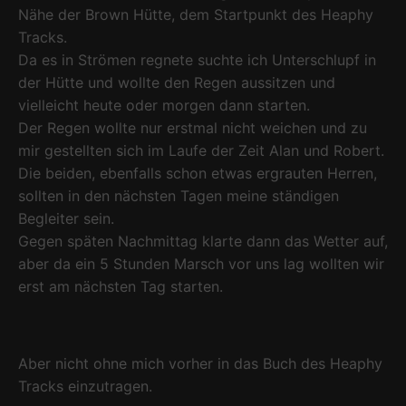
Nähe der Brown Hütte, dem Startpunkt des Heaphy
Tracks.
Da es in Strömen regnete suchte ich Unterschlupf in
der Hütte und wollte den Regen aussitzen und
vielleicht heute oder morgen dann starten.
Der Regen wollte nur erstmal nicht weichen und zu
mir gestellten sich im Laufe der Zeit Alan und Robert.
Die beiden, ebenfalls schon etwas ergrauten Herren,
sollten in den nächsten Tagen meine ständigen
Begleiter sein.
Gegen späten Nachmittag klarte dann das Wetter auf,
aber da ein 5 Stunden Marsch vor uns lag wollten wir
erst am nächsten Tag starten.
Aber nicht ohne mich vorher in das Buch des Heaphy
Tracks einzutragen.