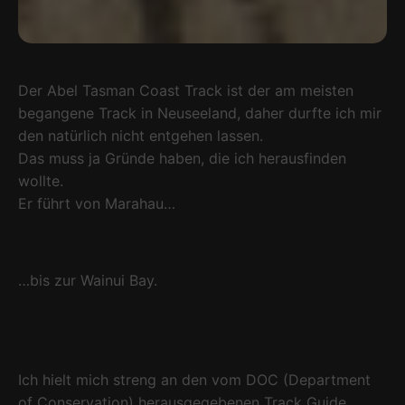
Der Abel Tasman Coast Track ist der am meisten
begangene Track in Neuseeland, daher durfte ich mir
den natürlich nicht entgehen lassen.
Das muss ja Gründe haben, die ich herausfinden
wollte.
Er führt von Marahau…
…bis zur Wainui Bay.
Ich hielt mich streng an den vom DOC (Department
of Conservation) herausgegebenen Track Guide.