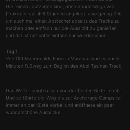
Die reinen Laufzeiten sind, ohne Sonderwege wie
Lookouts, auf 4-6 Stunden angelegt, also genug Zeit
um auch mal einen Abstecher abseits des Tracks zu
machen oder einfach nur die Aussicht zu genießen
und die ist mit unter einfach nur wunderschön.
Tag 1
Von Old Macdonalds Farm in Marahau sind es nur 5
Minuten Fußweg zum Beginn des Abel Tasman Track.
Das Wetter zeigten sich von der besten Seite…noch.
Und so führte der Weg bis zur Anchorage Campsite
immer an der Küste vorbei und eröffnete ein paar
wunderschöne Ausblicke.