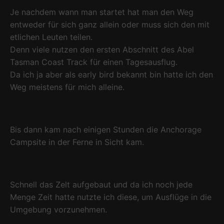
Je nachdem wann man startet hat man den Weg
entweder für sich ganz allein oder muss sich den mit
etlichen Leuten teilen.
Denn viele nutzen den ersten Abschnitt des Abel
Tasman Coast Track für einen Tagesausflug.
Da ich ja aber als early bird bekannt bin hatte ich den
Weg meistens für mich alleine.
Bis dann kam nach einigen Stunden die Anchorage
Campsite in der Ferne in Sicht kam.
Schnell das Zelt aufgebaut und da ich noch jede
Menge Zeit hatte nutzte ich diese, um Ausflüge in die
Umgebung vorzunehmen.