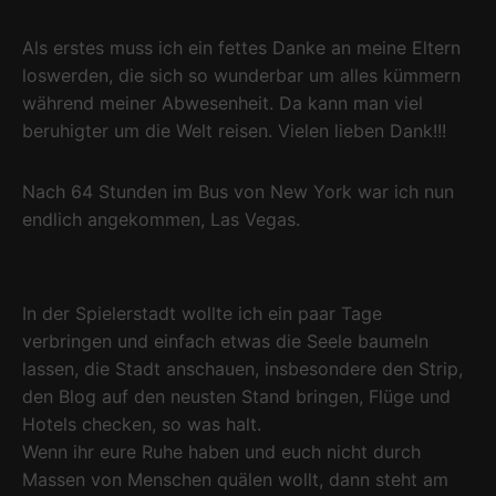
Als erstes muss ich ein fettes Danke an meine Eltern
loswerden, die sich so wunderbar um alles kümmern
während meiner Abwesenheit. Da kann man viel
beruhigter um die Welt reisen. Vielen lieben Dank!!!
Nach 64 Stunden im Bus von New York war ich nun
endlich angekommen, Las Vegas.
In der Spielerstadt wollte ich ein paar Tage
verbringen und einfach etwas die Seele baumeln
lassen, die Stadt anschauen, insbesondere den Strip,
den Blog auf den neusten Stand bringen, Flüge und
Hotels checken, so was halt.
Wenn ihr eure Ruhe haben und euch nicht durch
Massen von Menschen quälen wollt, dann steht am