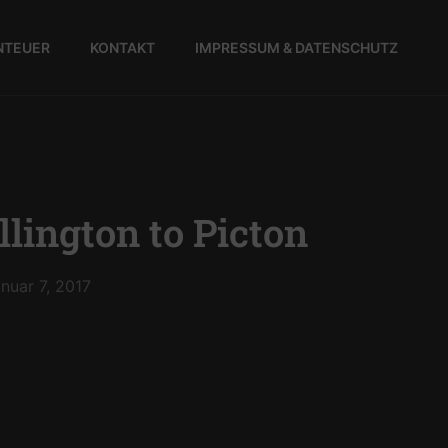
NTEUER
KONTAKT
IMPRESSUM & DATENSCHUTZ
lington to Picton
nuar 7, 2017