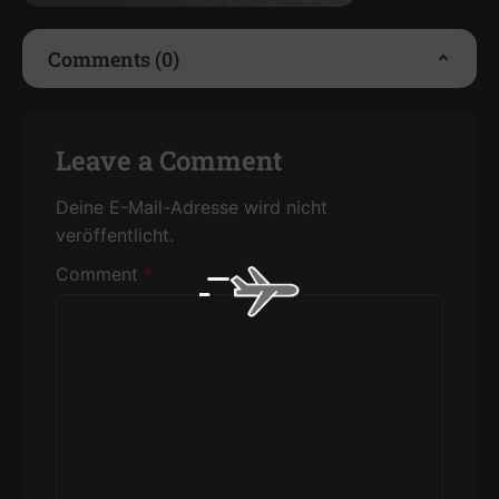
Comments (0)
Leave a Comment
Deine E-Mail-Adresse wird nicht
veröffentlicht.
Comment
*