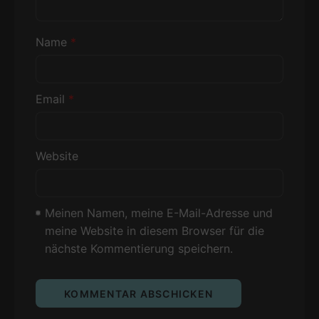
Name
*
Email
*
Website
Meinen Namen, meine E-Mail-Adresse und
meine Website in diesem Browser für die
nächste Kommentierung speichern.