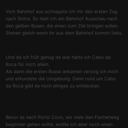
Vom Bahnhof aus schnappte ich mir den ersten Zug
nach Sintra. So hielt ich am Bahnhof Ausschau nach
den gelben Busen, die einen zum Ziel bringen sollen.
Stehen gleich wenn ihr aus dem Bahnhof kommt links.
Und da ich früh genug da war hatte ich Cabo da
Roca für mich allein.
Als dann die ersten Busse ankamen verzog ich mich
und erkundete die Umgebung. Denn rund um Cabo
da Roca gibt es noch einiges zu entdecken.
Bevor es nach Porto Covo, wo viele den Fischerweg
beginnen gehen sollte, wollte ich aber noch einen