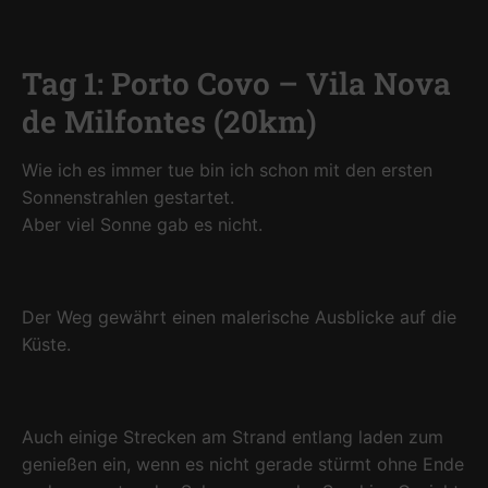
Tag 1: Porto Covo – Vila Nova
de Milfontes (20km)
Wie ich es immer tue bin ich schon mit den ersten
Sonnenstrahlen gestartet.
Aber viel Sonne gab es nicht.
Der Weg gewährt einen malerische Ausblicke auf die
Küste.
Auch einige Strecken am Strand entlang laden zum
genießen ein, wenn es nicht gerade stürmt ohne Ende