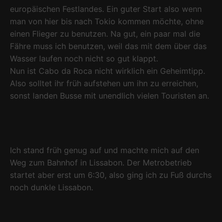
europäischen Festlandes. Ein guter Start also wenn
man von hier bis nach Tokio kommen möchte, ohne
einen Flieger zu benutzen. Na gut, ein paar mal die
Fähre muss ich benutzen, weil das mit dem über das
Wasser laufen noch nicht so gut klappt.
Nun ist Cabo da Roca nicht wirklich ein Geheimtipp.
Also solltet ihr früh aufstehen um ihn zu erreichen,
sonst landen Busse mit unendlich vielen Touristen an.
Ich stand früh genug auf und machte mich auf den
Weg zum Bahnhof in Lissabon. Der Metrobetrieb
startet aber erst um 6:30, also ging ich zu Fuß durchs
noch dunkle Lissabon.