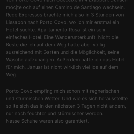
möcjte och auf einen Camino de Santiago wechseln.
Rede Expressos brachte mich also in 3 Stunden von
Lissabon nach Porto Covo, wo ich mir erstmal ein
Hotel suchte. Apartamento Rosa ist ein sehr
einfaches Hotel. Eine Wanderunterkunft. Nicht die
Beste die ich auf dem Weg hatte aber völlig
ausreichend mit Garten und die Möglichkeit, seine
Wäsche aufzuhängen. Außerdem hatte ich das Hotel
für mich. Januar ist nicht wirklich viel los auf dem
Weg.
Porto Covo empfing mich schon mit regnerischen
und stürmischen Wetter. Und wie es sich herausstellte
sollte sich das in den nächsten 3 Tagen nicht ändern,
nur noch feuchter und stürmischer werden.
Nasse Schuhe waren also garantiert.