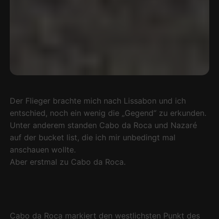
Der Flieger brachte mich nach Lissabon und ich
entschied, noch ein wenig die „Gegend“ zu erkunden.
Unter anderem standen Cabo da Roca und Nazaré
auf der bucket list, die ich mir unbedingt mal
anschauen wollte.
Aber erstmal zu Cabo da Roca.
Cabo da Roca markiert den westlichsten Punkt des