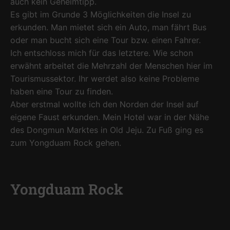
auch kein Geheimtipp.
Es gibt im Grunde 3 Möglichkeiten die Insel zu
erkunden. Man mietet sich ein Auto, man fährt Bus
oder man bucht sich eine Tour bzw. einen Fahrer.
Ich entschloss mich für das letztere. Wie schon
erwähnt arbeitet die Mehrzahl der Menschen hier im
Tourismussektor. Ihr werdet also keine Probleme
haben eine Tour zu finden.
Aber erstmal wollte ich den Norden der Insel auf
eigene Faust erkunden. Mein Hotel war in der Nähe
des Dongmun Marktes in Old Jeju. Zu Fuß ging es
zum Yongduam Rock gehen.
Yongduam Rock