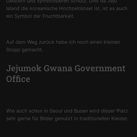
Geistern und symbolisieren Schutz. Und da Jeju
Island die koreanische Hochzeitsinsel ist, ist es auch
ein Symbol der Fruchtbarkeit.
Auf dem Weg zurück habe ich noch einen kleinen
Stopp gemacht.
Jejumok Gwana Government
Office
Wie auch schon in Seoul und Busan wird dieser Platz
sehr gerne für Bilder genutzt in traditionellen Kleider.