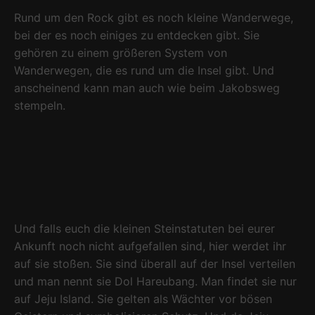
Rund um den Rock gibt es noch kleine Wanderwege,
bei der es noch einiges zu entdecken gibt. Sie
gehören zu einem größeren System von
Wanderwegen, die es rund um die Insel gibt. Und
anscheinend kann man auch wie beim Jakobsweg
stempeln.
Und falls euch die kleinen Steinstatuten bei eurer
Ankunft noch nicht aufgefallen sind, hier werdet ihr
auf sie stoßen. Sie sind überall auf der Insel verteilen
und man nennt sie Dol Hareubang. Man findet sie nur
auf Jeju Island. Sie gelten als Wächter vor bösen