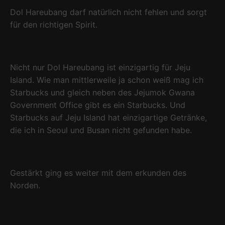
Dol Hareubang darf natürlich nicht fehlen und sorgt
für den richtigen Spirit.
Nicht nur Dol Hareubang ist einzigartig für Jeju
Island. Wie man mittlerweile ja schon weiß mag ich
Starbucks und gleich neben des Jejumok Gwana
Government Office gibt es ein Starbucks. Und
Starbucks auf Jeju Island hat einzigartige Getränke,
die ich in Seoul und Busan nicht gefunden habe.
Gestärkt ging es weiter mit dem erkunden des
Norden.