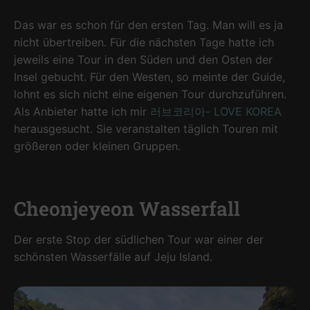
Das war es schon für den ersten Tag. Man will es ja
nicht übertreiben. Für die nächsten Tage hatte ich
jeweils eine Tour in den Süden und den Osten der
Insel gebucht. Für den Westen, so meinte der Guide,
lohnt es sich nicht eine eigenen Tour durchzuführen.
Als Anbieter hatte ich mir
러브코리아- LOVE KOREA
herausgesucht. Sie veranstalten täglich Touren mit
größeren oder kleinen Gruppen.
Cheonjeyeon Wasserfall
Der erste Stop der südlichen Tour war einer der
schönsten Wasserfälle auf Jeju Island.