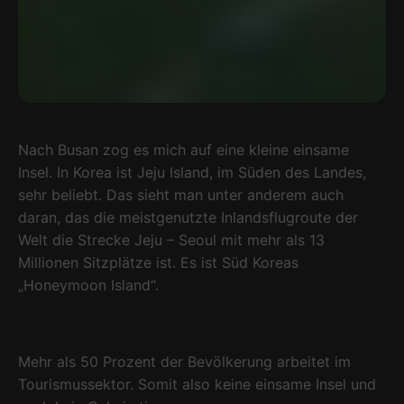
Nach Busan zog es mich auf eine kleine einsame
Insel. In Korea ist Jeju Island, im Süden des Landes,
sehr beliebt. Das sieht man unter anderem auch
daran, das die meistgenutzte Inlandsflugroute der
Welt die Strecke Jeju – Seoul mit mehr als 13
Millionen Sitzplätze ist. Es ist Süd Koreas
„Honeymoon Island“.
Mehr als 50 Prozent der Bevölkerung arbeitet im
Tourismussektor. Somit also keine einsame Insel und