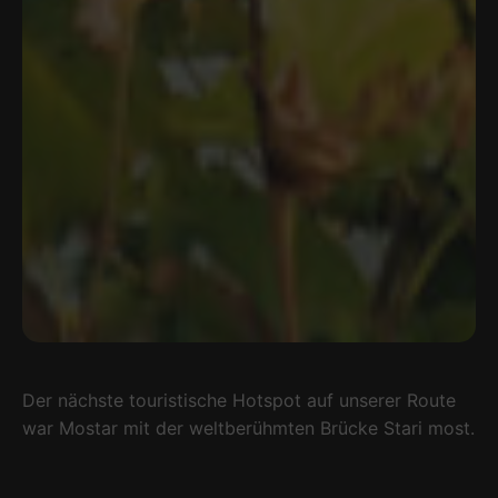
Der nächste touristische Hotspot auf unserer Route
war Mostar mit der weltberühmten Brücke Stari most.