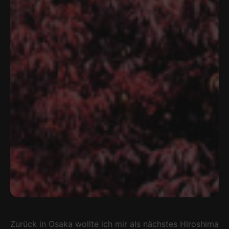
Zurück in Osaka wollte ich mir als nächstes Hiroshima