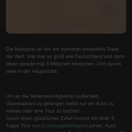
Die Mongolei ist der am dünnsten besiedelte Staat
der Welt. Vier mal so groß wie Deutschland und darin
leben gerade mal 3 Millionen Menschen. Und davon
viele in der Hauptstadt.
Um an die Sehenswürdigkeiten außerhalb
Ulaanbaatars zu gelangen bleibt nur ein Auto zu
mieten oder eine Tour zu buchen.
Durch einen glücklichen Zufall konnte ich einer 8
Tages Tour von
EcoVoyageMongolie
joinen. Auch