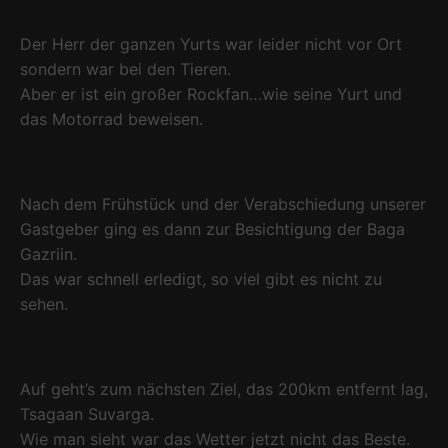
Der Herr der ganzen Yurts war leider nicht vor Ort
sondern war bei den Tieren.
Aber er ist ein großer Rockfan…wie seine Yurt und
das Motorrad beweisen.
Nach dem Frühstück und der Verabschiedung unserer
Gastgeber ging es dann zur Besichtigung der Baga
Gazriin.
Das war schnell erledigt, so viel gibt es nicht zu
sehen.
Auf geht’s zum nächsten Ziel, das 200km entfernt lag,
Tsagaan Suvarga.
Wie man sieht war das Wetter jetzt nicht das Beste.