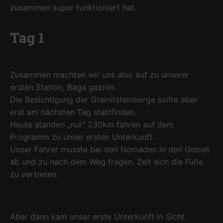
zusammen super funktioniert hat.
Tag 1
Zusammen machten wir uns also auf zu unserer
ersten Station, Baga gazriin.
Die Besichtigung der Grainitsteinberge sollte aber
erst am nächsten Tag stattfinden.
Heute standen „nur“ 230km fahren auf dem
Programm zu unser ersten Unterkunft.
Unser Fahrer musste bei den Nomaden in den Gebiet
ab und zu nach dem Weg fragen. Zeit sich die Füße
zu vertreten.
Aber dann kam unser erste Unterkunft in Sicht.