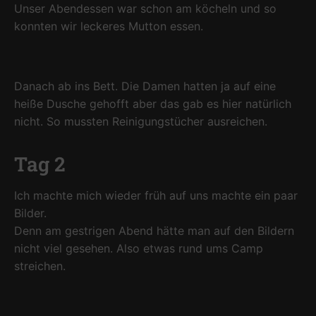
Unser Abendessen war schon am köcheln und so
konnten wir leckeres Mutton essen.
Danach ab ins Bett. Die Damen hatten ja auf eine
heiße Dusche gehofft aber das gab es hier natürlich
nicht. So mussten Reinigungstücher ausreichen.
Tag 2
Ich machte mich wieder früh auf uns machte ein paar
Bilder.
Denn am gestrigen Abend hätte man auf den Bildern
nicht viel gesehen. Also etwas rund ums Camp
streichen.