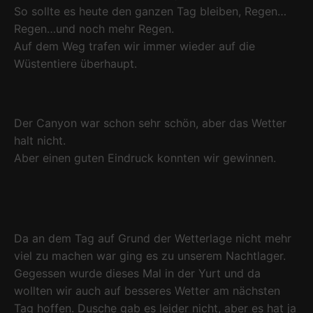
So sollte es heute den ganzen Tag bleiben, Regen…
Regen…und noch mehr Regen.
Auf dem Weg trafen wir immer wieder auf die
Wüstentiere überhaupt.
Der Canyon war schon sehr schön, aber das Wetter
halt nicht.
Aber einen guten Eindruck konnten wir gewinnen.
Da an dem Tag auf Grund der Wetterlage nicht mehr
viel zu machen war ging es zu unserem Nachtlager.
Gegessen wurde dieses Mal in der Yurt und da
wollten wir auch auf besseres Wetter am nächsten
Tag hoffen. Dusche gab es leider nicht, aber es hat ja