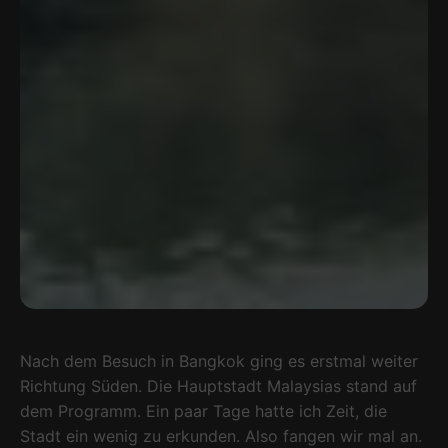
Nach dem Besuch in Bangkok ging es erstmal weiter
Richtung Süden. Die Hauptstadt Malaysias stand auf
dem Programm. Ein paar Tage hatte ich Zeit, die
Stadt ein wenig zu erkunden. Also fangen wir mal an.