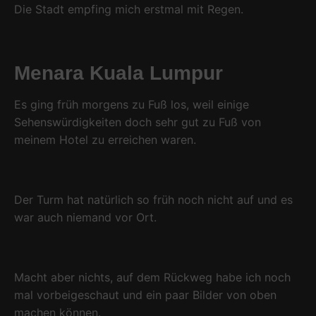
Die Stadt empfing mich erstmal mit Regen.
Menara Kuala Lumpur
Es ging früh morgens zu Fuß los, weil einige
Sehenswürdigkeiten doch sehr gut zu Fuß von
meinem Hotel zu erreichen waren.
Der Turm hat natürlich so früh noch nicht auf und es
war auch niemand vor Ort.
Macht aber nichts, auf dem Rückweg habe ich noch
mal vorbeigeschaut und ein paar Bilder von oben
machen können.